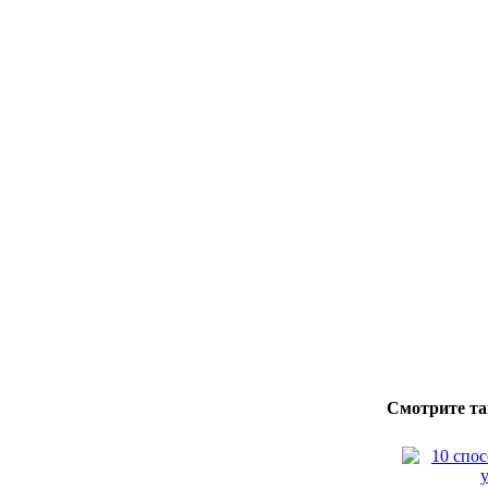
Смотрите та