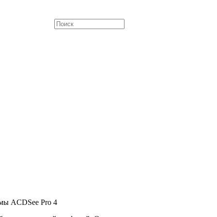
ммы ACDSee Pro 4