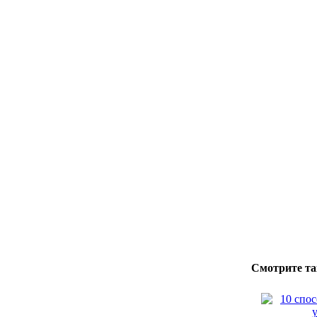
Смотрите та