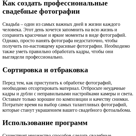
Как создать профессиональные
свадебные фотографии
Свадьба – один из самых важных дней в жизни каждого
человека. Этот день хочется запомнить на всю жизнь и
сохранить красочные и яркие моменты в виде фотографий.
Однако, просто нанять фотографа недостаточно, чтобы
получить по-настоящему красивые фотографии. Необходимо
также уметь правильно обработать кадры, чтобы они
выглядели профессионально.
Сортировка и отбраковка
Перед тем, как приступить к обработке фотографий,
необходимо отсортировать материал. Отбросьте неудачные
кадры и дубли с неправильными настройками камеры и света.
Оставьте только хорошие по композиции и качеству снимки.
Потратьте время на выбор самых талантливых фотографий,
которые станут украшением вашего свадебного фотоальбома.
Использование программ
Существует множество способов сделать свадебные