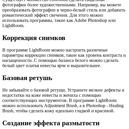
фотографии более художественными. Например, вы можете
преобразовать фотографии в черно-белый стиль или добавить
романтический эффект свечения. Для этого можно
использовать программы, такие как Adobe Photoshop или
LightRoom.
Коррекция снимков
В программе LightRoom можно настроить различные
параметры коррекции снимков, такие как уровень контраста и
насыщенности. С помощью баланса белого можно сделать
белый цвет платья невесты ярче и выразительнее.
Базовая ретушь
Не забывайте о базовой ретуши. Устраните мелкие дефекты и
недостатки на коже невесты и жениха с помощью
соответствующих инструментов. В программе LightRoom
можно использовать Adjustment Brush, а в Photoshop - Healing
Brush, чтобы сделать кожу идеально гладкой и красивой.
Создание эффекта размытости