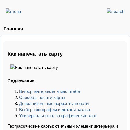
Главная
Как напечатать карту
Содержание:
Выбор материала и масштаба
Способы печати карты
Дополнительные варианты печати
Выбор типографии и детали заказа
Универсальность географических карт
Географические карты: стильный элемент интерьера и