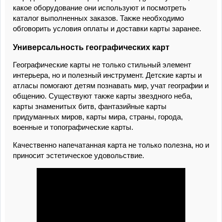
какое оборудование они используют и посмотреть
каталог выполненных заказов. Также необходимо
обговорить условия оплаты и доставки карты заранее.
Универсальность географических карт
Географические карты не только стильный элемент
интерьера, но и полезный инструмент. Детские карты и
атласы помогают детям познавать мир, учат географии и
общению. Существуют также карты звездного неба,
карты знаменитых битв, фантазийные карты
придуманных миров, карты мира, страны, города,
военные и топографические карты.
Качественно напечатанная карта не только полезна, но и
приносит эстетическое удовольствие.