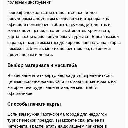
полезный инструмент
Географические карты становятся все более
популярным элементом стилизации интерьера, как
офисного помещения, кабинета руководителя, так и
жилых помещений, спален и кабинетов. Кроме того,
карты необычайно популярны у туристов. В незнакомой
стране, в незнакомом городе хорошо напечатанная карта
поможет избежать многих неприятностей, сэкономит
время, нервы и деньги.
Выбор материала и масштаба
Чтобы напечатать карту, необходимо определиться с
целями использования. От этого зависит материал, на
котором она будет напечатана, ее масштаб и
оформление.
Способы печати карты
Если вам нужна карта-схема города для недолгой
туристической поездки, вы можете скачать ее из
интернета и распечатать на домашнем принтере в