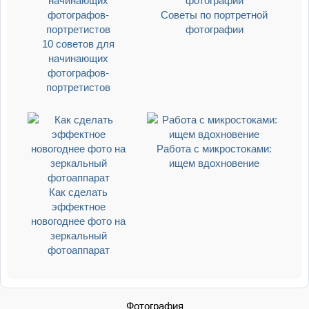
Советы по портретной
фотографии
10 советов для
начинающих
фотографов-
портретистов
Работа с микростоками:
ищем вдохновение
Как сделать
эффектное
новогоднее фото на
зеркальный
фотоаппарат
Фотография