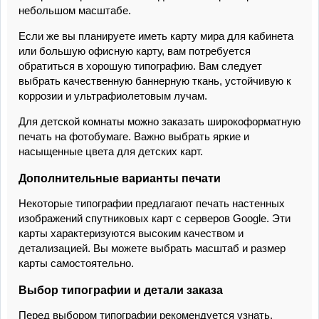
небольшом масштабе.
Если же вы планируете иметь карту мира для кабинета
или большую офисную карту, вам потребуется
обратиться в хорошую типографию. Вам следует
выбрать качественную баннерную ткань, устойчивую к
коррозии и ультрафиолетовым лучам.
Для детской комнаты можно заказать широкоформатную
печать на фотобумаге. Важно выбрать яркие и
насыщенные цвета для детских карт.
Дополнительные варианты печати
Некоторые типографии предлагают печать настенных
изображений спутниковых карт с серверов Google. Эти
карты характеризуются высоким качеством и
детализацией. Вы можете выбрать масштаб и размер
карты самостоятельно.
Выбор типографии и детали заказа
Перед выбором типографии рекомендуется узнать,