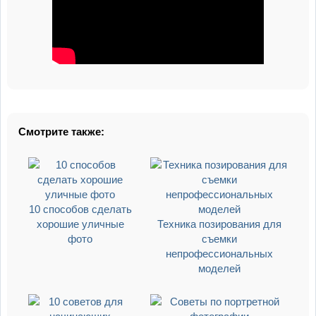
Смотрите также:
10 способов сделать
хорошие уличные
Техника позирования для
фото
съемки
непрофессиональных
моделей