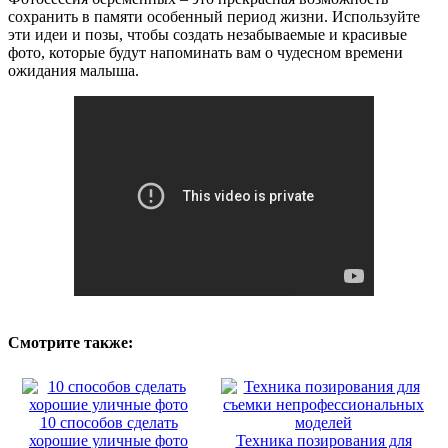
сохранить в памяти особенный период жизни. Используйте
эти идеи и позы, чтобы создать незабываемые и красивые
фото, которые будут напоминать вам о чудесном времени
ожидания малыша.
Смотрите также:
10 способов сделать
хорошие уличные фото
Техника позирования для