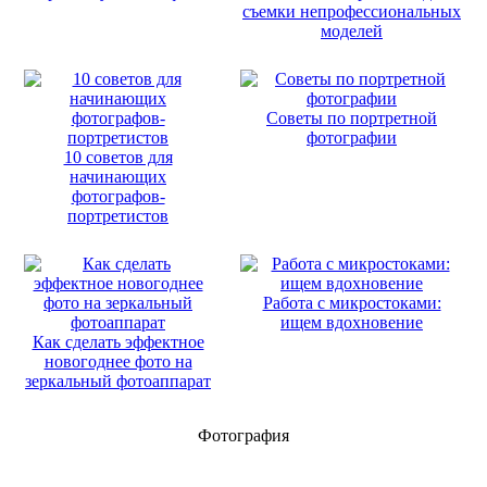
съемки непрофессиональных
моделей
Советы по портретной
фотографии
10 советов для
начинающих
фотографов-
портретистов
Работа с микростоками:
ищем вдохновение
Как сделать эффектное
новогоднее фото на
зеркальный фотоаппарат
Фотография