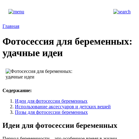
Главная
Фотосессия для беременных:
удачные идеи
Содержание:
Идеи для фотосессии беременных
Использование аксессуаров и детских вещей
Позы для фотосессии беременных
Идеи для фотосессии беременных
Период беременности – это особенное время в жизни