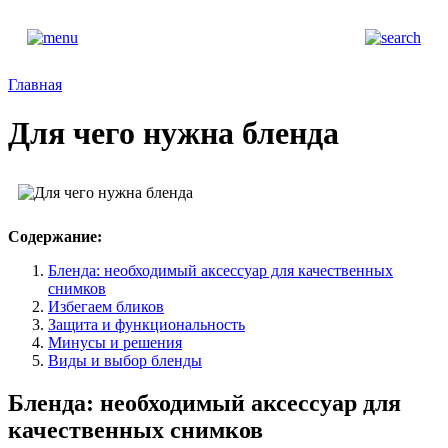
Главная
Для чего нужна бленда
Содержание:
Бленда: необходимый аксессуар для качественных
снимков
Избегаем бликов
Защита и функциональность
Минусы и решения
Виды и выбор бленды
Бленда: необходимый аксессуар для
качественных снимков