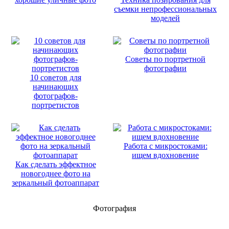
съемки непрофессиональных
моделей
Советы по портретной
фотографии
10 советов для
начинающих
фотографов-
портретистов
Работа с микростоками:
ищем вдохновение
Как сделать эффектное
новогоднее фото на
зеркальный фотоаппарат
Фотография