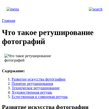
Главная
Что такое ретуширование
фотографий
Содержание:
Развитие искусства фотографии
Понятие ретуширования
Техническое ретуширование
Художественная ретушь
Естественная и глянцевая ретушь
Развитие искусства фотографии