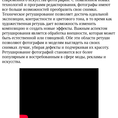
технологий и программ редактирования, фотографы имеют
все больше возможностей преобразить свои снимки.
Техническое ретуширование позволяет достичь идеальной
экспозиции, контрастности и цветового тона, в то время как
художественная ретушь дает возможность изменить
композицию и создать новые эффекты. Важным аспектом
ретуширования является обработка внешности, которая может
быть естественной или глянцевой. Обе эти области ретуши
позволяют фотографам и моделям выглядеть на своих
снимках лучше, убирая дефекты и подчеркивая их красоту.
Ретуширование фотографий становится все более
популярным и востребованным в сфере моды, рекламы и
искусства.