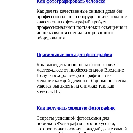
Как фотографировать человека
Как делать качественные снимки дома без
профессионального оборудования Создание
качественных фотографий требует
профессиональной постановки освещения и
использования специализированного
оборудования. ..
Правильные позы для фотографии
Как выглядеть хорошо на фотографиях:
мастер-класс от профессионалов Введение
Получать хорошие фотографии - это
желание каждой девушки. Однако не всегда
удается выглядеть на снимках так, как
хочется. Н..
Как получить хорошую фотографию
Секреты успешной фотосъемки для
новичков Фотография - это искусство,
которое может освоить каждый, даже самый