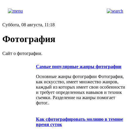
Суббота, 08 августа, 11:18
Фотография
Сайт о фотографии.
Самые популярные жанры фотографии
Основные жанры фотографии Фотография,
как искусство, имеет множество жанров,
каждый из которых имеет свои особенности
и требует определенных навыков и техник
съемки. Разделение на жанры помогает
фотог..
Как сфотографировать молнию в темное
время суток