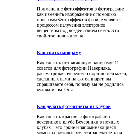
Применение фотоэффектов в фотографии:
как изменить изображение с помощью
программ Фотоэффект в физике является
процессом излучения электронов
веществом под воздействием света. Это
свойство положило на..
Как снять панораму
Как сделать потрясающую панораму: 11
советов для фотографии Наверняка,
рассматривая очередную порцию пейзажей,
сделанных вами на фотоаппарат, вы
спрашиваете себя, почему вы не родились
художником. Опя..
Как делать фотоотчёты из клубов
Как сделать красивые фотографии на
вечеринке в клубе Вечеринки в ночных
клубах – это яркие и запоминающиеся
моменты, которые хочется запечатлеть на