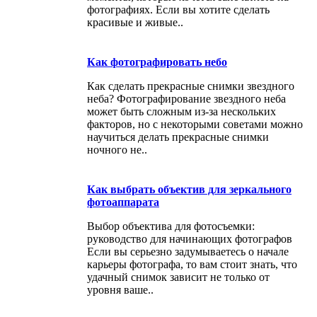
фотографиях. Если вы хотите сделать
красивые и живые..
Как фотографировать небо
Как сделать прекрасные снимки звездного
неба? Фотографирование звездного неба
может быть сложным из-за нескольких
факторов, но с некоторыми советами можно
научиться делать прекрасные снимки
ночного не..
Как выбрать объектив для зеркального
фотоаппарата
Выбор объектива для фотосъемки:
руководство для начинающих фотографов
Если вы серьезно задумываетесь о начале
карьеры фотографа, то вам стоит знать, что
удачный снимок зависит не только от
уровня ваше..