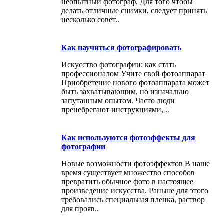
неопытный фотограф. Для того чтобы
делать отличные снимки, следует принять
несколько совет..
Как научиться фотографировать
Искусство фотографии: как стать
профессионалом Учите свой фотоаппарат
Приобретение нового фотоаппарата может
быть захватывающим, но изначально
запутанным опытом. Часто люди
пренебрегают инструкциями, ..
Как используются фотоэффекты для
фотографии
Новые возможности фотоэффектов В наше
время существует множество способов
превратить обычное фото в настоящее
произведение искусства. Раньше для этого
требовались специальная пленка, раствор
для прояв..