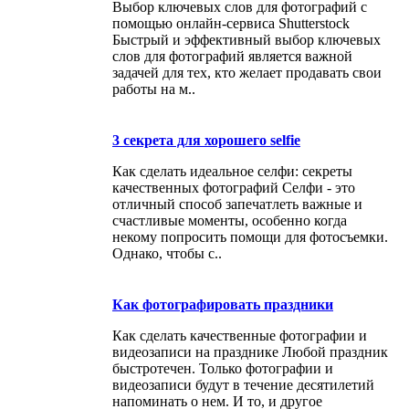
Выбор ключевых слов для фотографий с
помощью онлайн-сервиса Shutterstock
Быстрый и эффективный выбор ключевых
слов для фотографий является важной
задачей для тех, кто желает продавать свои
работы на м..
3 секрета для хорошего selfie
Как сделать идеальное селфи: секреты
качественных фотографий Селфи - это
отличный способ запечатлеть важные и
счастливые моменты, особенно когда
некому попросить помощи для фотосъемки.
Однако, чтобы с..
Как фотографировать праздники
Как сделать качественные фотографии и
видеозаписи на празднике Любой праздник
быстротечен. Только фотографии и
видеозаписи будут в течение десятилетий
напоминать о нем. И то, и другое