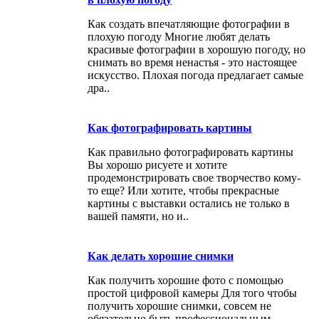
Как создать впечатляющие фотографии в
плохую погоду Многие любят делать
красивые фотографии в хорошую погоду, но
снимать во время ненастья - это настоящее
искусство. Плохая погода предлагает самые
дра..
Как фотографировать картины
Как правильно фотографировать картины
Вы хорошо рисуете и хотите
продемонстрировать свое творчество кому-
то еще? Или хотите, чтобы прекрасные
картины с выставки остались не только в
вашей памяти, но и..
Как делать хорошие снимки
Как получить хорошие фото с помощью
простой цифровой камеры Для того чтобы
получить хорошие снимки, совсем не
обязательно быть профессиональным