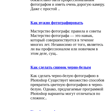
фотографом и иметь очень дорогую камеру.
Даже с простой ..
Как нужно фотографировать
Мастерство фотографа: правила и советы
Мастерство фотографа — это навык,
который совершенствуется в течение
многих лет. Независимо от того, являетесь
ли вы профессионалом или новичком в
этом деле, сущ..
Как сделать снимок черно-белым
Как сделать черно-белую фотографию в
Photoshop Существует множество способов
превратить цветную фотографию в черно-
белую. Однако, предлагаемые программой
Photoshop варианты могут отличаться по
сложнос..