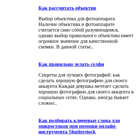
Как рассчитать объектив
Выбор объектива для фотоаппарата
Наличие объектива в фотоаппарате
считается само собой разумеющимся,
однако выбор правильного объектива имеет
огромное значение для качественной
съемки. В данной статье..
Как правильно делать селфи
Секреты для лучших фотографий: как
сделать хорошую фотографию для своего
аккаунта Каждая девушка мечтает сделать
хорошую фотографию для своего аккаунта в
социальных сетях. Однако, иногда бывает
сложно..
Как подбирать ключевые слова для
микростоков при помощи онлайн-
инструмента Shutterstock